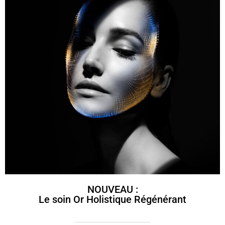
NOUVEAU :
Le soin Or Holistique Régénérant