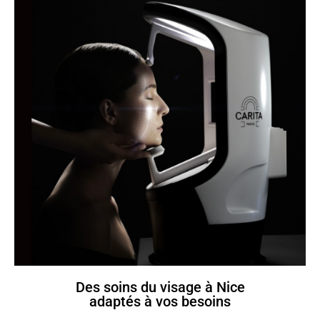
Des soins du visage à Nice
adaptés à vos besoins