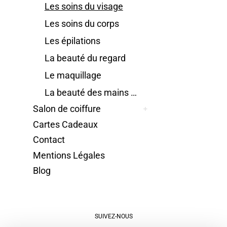
Les soins du visage
Les soins du corps
Les épilations
La beauté du regard
Le maquillage
La beauté des mains et des pieds
Salon de coiffure
Cartes Cadeaux
Contact
Mentions Légales
Blog
SUIVEZ-NOUS